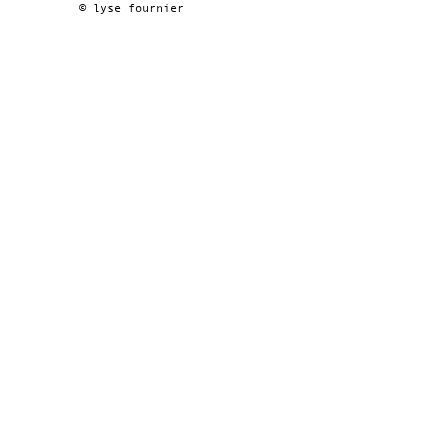
© lyse fournier